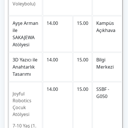
Voleybolu)
Ayşe Arman
14.00
15.00
Kampüs
ile
Açıkhava
SAKAJEWA
Atölyesi
3D Yazıcı ile
14.00
15.00
Bilgi
Anahtarlık
Merkezi
Tasarımı
14.00
15.00
SSBF -
Joyful
G050
Robotics
Çocuk
Atölyesi
7-10 Yaş (1.