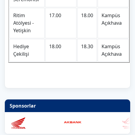
Ritim
17.00
18.00
Kampüs
Atölyesi -
Açıkhava
Yetişkin
Hediye
18.00
18.30
Kampüs
Çekilişi
Açıkhava
Sponsorlar